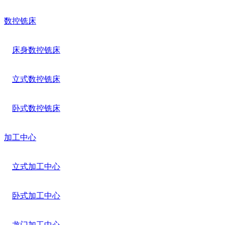
数控铣床
床身数控铣床
立式数控铣床
卧式数控铣床
加工中心
立式加工中心
卧式加工中心
龙门加工中心