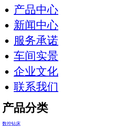
产品中心
新闻中心
服务承诺
车间实景
企业文化
联系我们
产品分类
数控钻床