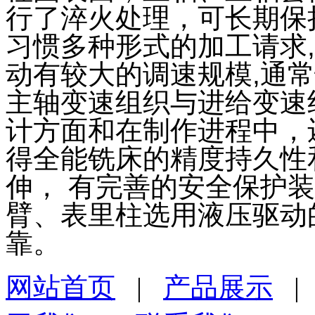
行了淬火处理，可长期保
习惯多种形式的加工请求
动有较大的调速规模,通
主轴变速组织与进给变速
计方面和在制作进程中，
得全能铣床的精度持久性
伸， 有完善的安全保护
臂、表里柱选用液压驱动
靠。
网站首页
|
产品展示