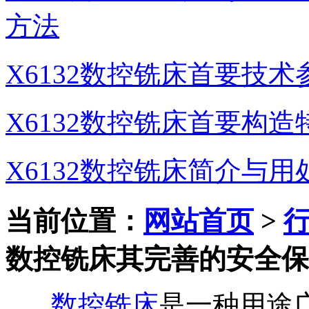
方法
X6132数控铣床首要技术
X6132数控铣床首要构造
X6132数控铣床简介与用
当前位置：
网站首页
>
数控铣床其完善的安全保
数控铣床
是一种用途