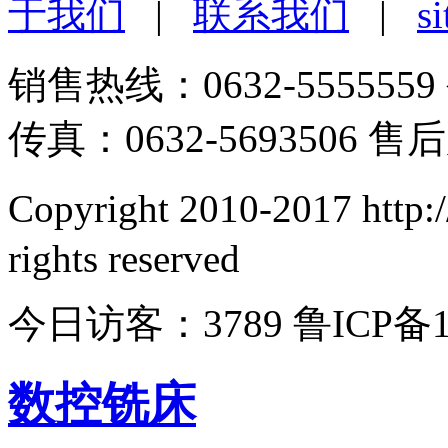
于我们
|
联系我们
|
s
销售热线：0632-5555559
传真：0632-5693506 售后
Copyright 2010-2017 htt
rights reserved
今日访客：3789 鲁ICP备1
数控铣床