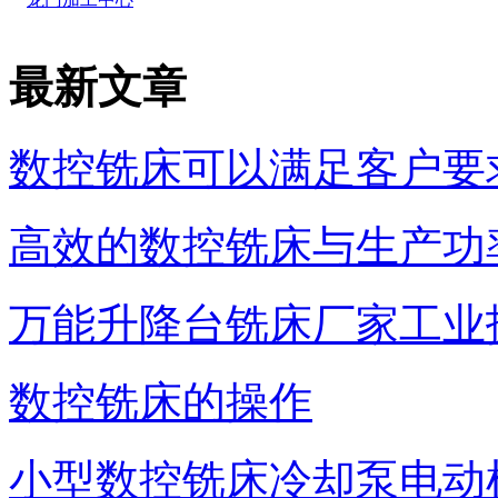
最新文章
数控铣床可以满足客户要
高效的数控铣床与生产功
万能升降台铣床厂家工业
数控铣床的操作
小型数控铣床冷却泵电动