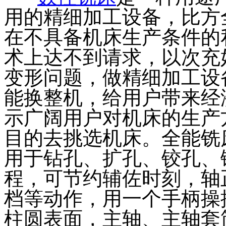
用的精细加工设备，比方
在不具备机床生产条件的
术上达不到请求，以次充
变形问题，做精细加工设
能换整机，给用户带来经
示广阔用户对机床的生产
目的去挑选机床。全能铣
用于钻孔、扩孔、铰孔、
程，可节约辅佐时刻，轴
档等动作，用一个手柄操
柱圆表面，主轴、主轴套